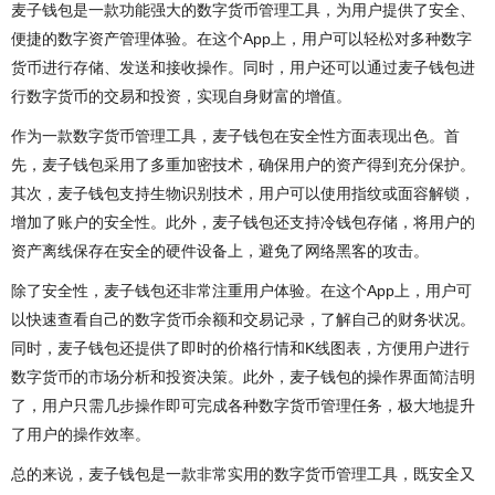
麦子钱包是一款功能强大的数字货币管理工具，为用户提供了安全、
便捷的数字资产管理体验。在这个App上，用户可以轻松对多种数字
货币进行存储、发送和接收操作。同时，用户还可以通过麦子钱包进
行数字货币的交易和投资，实现自身财富的增值。
作为一款数字货币管理工具，麦子钱包在安全性方面表现出色。首
先，麦子钱包采用了多重加密技术，确保用户的资产得到充分保护。
其次，麦子钱包支持生物识别技术，用户可以使用指纹或面容解锁，
增加了账户的安全性。此外，麦子钱包还支持冷钱包存储，将用户的
资产离线保存在安全的硬件设备上，避免了网络黑客的攻击。
除了安全性，麦子钱包还非常注重用户体验。在这个App上，用户可
以快速查看自己的数字货币余额和交易记录，了解自己的财务状况。
同时，麦子钱包还提供了即时的价格行情和K线图表，方便用户进行
数字货币的市场分析和投资决策。此外，麦子钱包的操作界面简洁明
了，用户只需几步操作即可完成各种数字货币管理任务，极大地提升
了用户的操作效率。
总的来说，麦子钱包是一款非常实用的数字货币管理工具，既安全又