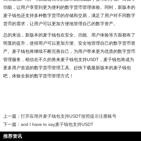
功能，让用户享受到更为便利的数字货币管理体验。同时，新版本的
麦子钱包还支持多种数字货币的存储和交易，满足了用户对不同数字
货币的需求，让用户可以更加方便地管理自己的数字资产。
总的来说，新版本的麦子钱包在安全、功能、用户体验等方面都有了
明显的提升，使得用户可以更加方便、安全地管理自己的数字货币资
产。麦子钱包将继续不断完善自己，为用户带来更为优质的数字货币
管理服务，相信在不久的将来麦子钱包支持USDT，麦子钱包将成为
更多用户首选的数字货币管理工具。赶快下载最新版本的麦子钱包
吧，体验全新的数字货币管理方式！
上一篇：
打开应用并麦子钱包支持USDT按照提示注册账号
下一篇：
and I have to say麦子钱包支持USDT
推荐资讯