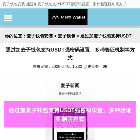
麦子钱包安装-通过加麦子钱包支持USDT强密码设置、多种验证机制等方式
你的位置：
麦子钱包安装
>
麦子钱包
> 通过加麦子钱包支持USDT
通过加麦子钱包支持USDT强密码设置、多种验证机制等方
强密码设置、多种验证机制等方式
式
发布日期：2026-04-05 15:33 点击次数：99