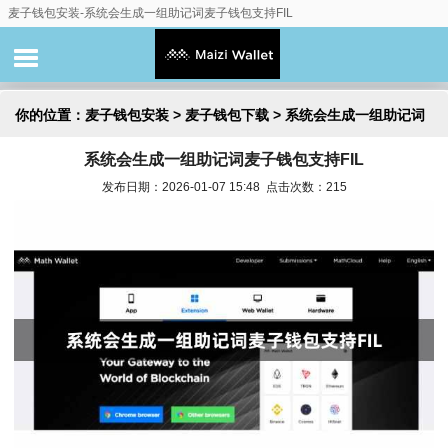
麦子钱包安装-系统会生成一组助记词麦子钱包支持FIL
你的位置：
麦子钱包安装
>
麦子钱包下载
> 系统会生成一组助记词
系统会生成一组助记词麦子钱包支持FIL
麦子钱包支持FIL
发布日期：2026-01-07 15:48 点击次数：215