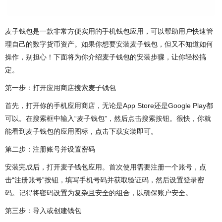
麦子钱包是一款非常方便实用的手机钱包应用，可以帮助用户快速管
理自己的数字货币资产。如果你想要安装麦子钱包，但又不知道如何
操作，别担心！下面将为你介绍麦子钱包的安装步骤，让你轻松搞
定。
第一步：打开应用商店搜索麦子钱包
首先，打开你的手机应用商店，无论是App Store还是Google Play都
可以。在搜索框中输入“麦子钱包”，然后点击搜索按钮。很快，你就
能看到麦子钱包的应用图标，点击下载安装即可。
第二步：注册账号并设置密码
安装完成后，打开麦子钱包应用。首次使用需要注册一个账号，点
击“注册账号”按钮，填写手机号码并获取验证码，然后设置登录密
码。记得将密码设置为复杂且安全的组合，以确保账户安全。
第三步：导入或创建钱包