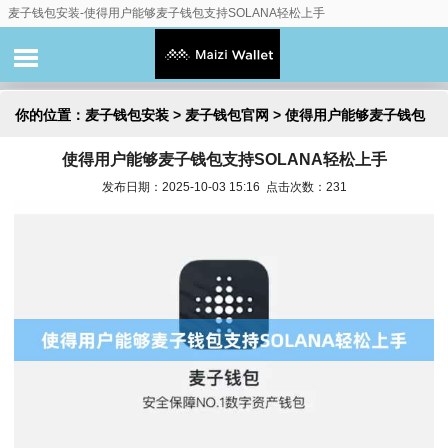
麦子钱包安装-使得用户能够麦子钱包支持SOLANA轻松上手
你的位置：
麦子钱包安装
>
麦子钱包官网
> 使得用户能够麦子钱包
使得用户能够麦子钱包支持SOLANA轻松上手
支持SOLANA轻松上手
发布日期：2025-10-03 15:16 点击次数：231